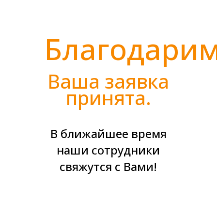
Благодарим
Ваша заявка
принята.
В ближайшее время
наши сотрудники
свяжутся с Вами!