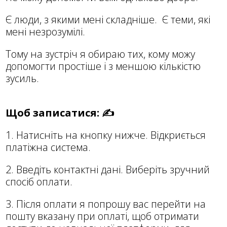
Є люди, з якими мені складніше. Є теми, які
мені незрозумілі.
Тому на зустріч я обираю тих, кому можу
допомогти простіше і з меншою кількістю
зусиль.
Щоб записатися: ✍
1. Натисніть на кнопку нижче. Відкриється
платіжна система.
2. Введіть контактні дані. Виберіть зручний
спосіб оплати.
3. Після оплати я попрошу вас перейти на
пошту вказану при оплаті, щоб отримати